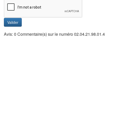
Valider
Avis: 0 Commentaire(s) sur le numéro 02.04.21.98.01.4