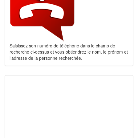
Saisissez son numéro de téléphone dans le champ de
recherche ci-dessus et vous obtiendrez le nom, le prénom et
l'adresse de la personne recherchée.