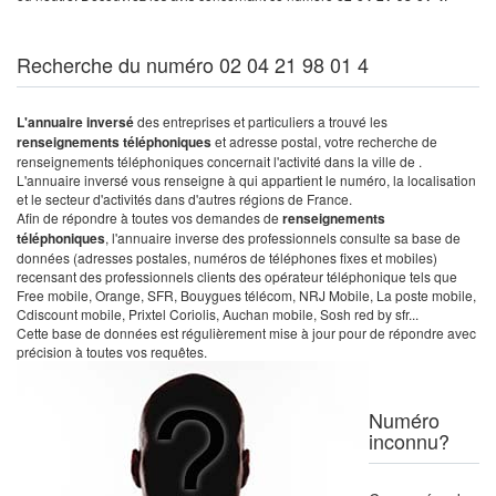
Recherche du numéro 02 04 21 98 01 4
L'annuaire inversé
des entreprises et particuliers a trouvé les
renseignements téléphoniques
et adresse postal, votre recherche de
renseignements téléphoniques concernait l'activité dans la ville de .
L'annuaire inversé vous renseigne à qui appartient le numéro, la localisation
et le secteur d'activités dans d'autres régions de France.
Afin de répondre à toutes vos demandes de
renseignements
téléphoniques
, l'annuaire inverse des professionnels consulte sa base de
données (adresses postales, numéros de téléphones fixes et mobiles)
recensant des professionnels clients des opérateur téléphonique tels que
Free mobile, Orange, SFR, Bouygues télécom, NRJ Mobile, La poste mobile,
Cdiscount mobile, Prixtel Coriolis, Auchan mobile, Sosh red by sfr...
Cette base de données est régulièrement mise à jour pour de répondre avec
précision à toutes vos requêtes.
Numéro
inconnu?