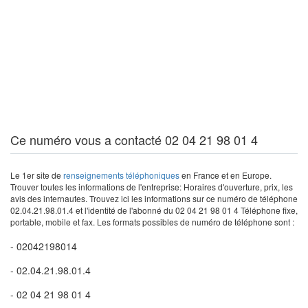
Ce numéro vous a contacté 02 04 21 98 01 4
Le 1er site de
renseignements téléphoniques
en France et en Europe.
Trouver toutes les informations de l'entreprise: Horaires d'ouverture, prix, les
avis des internautes. Trouvez ici les informations sur ce numéro de téléphone
02.04.21.98.01.4 et l'identité de l'abonné du 02 04 21 98 01 4 Téléphone fixe,
portable, mobile et fax. Les formats possibles de numéro de téléphone sont :
- 02042198014
- 02.04.21.98.01.4
- 02 04 21 98 01 4