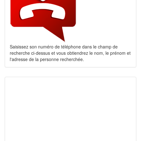
Saisissez son numéro de téléphone dans le champ de
recherche ci-dessus et vous obtiendrez le nom, le prénom et
l'adresse de la personne recherchée.