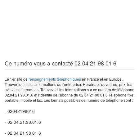
Ce numéro vous a contacté 02 04 21 98 01 6
Le 1er site de
renseignements téléphoniques
en France et en Europe.
Trouver toutes les informations de l'entreprise: Horaires d'ouverture, prix, les
avis des internautes. Trouvez ici les informations sur ce numéro de téléphone
02.04.21.98.01.6 et l'identité de l'abonné du 02 04 21 98 01 6 Téléphone fixe,
portable, mobile et fax. Les formats possibles de numéro de téléphone sont :
- 02042198016
- 02.04.21.98.01.6
- 02 04 21 98 01 6