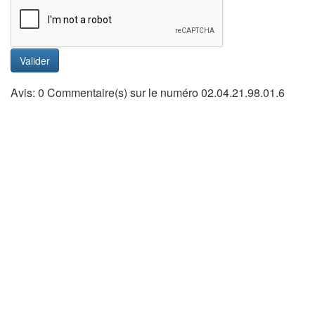
Valider
Avis: 0 Commentaire(s) sur le numéro 02.04.21.98.01.6