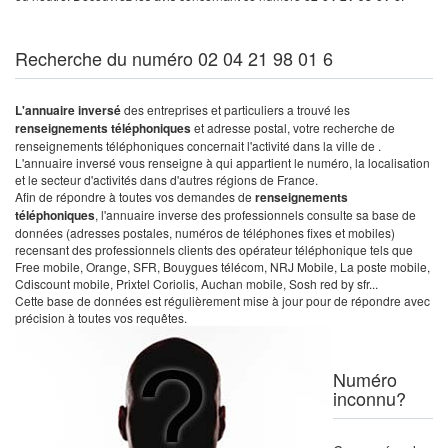
Recherche du numéro 02 04 21 98 01 6
L'annuaire inversé
des entreprises et particuliers a trouvé les
renseignements téléphoniques
et adresse postal, votre recherche de
renseignements téléphoniques concernait l'activité dans la ville de .
L'annuaire inversé vous renseigne à qui appartient le numéro, la localisation
et le secteur d'activités dans d'autres régions de France.
Afin de répondre à toutes vos demandes de
renseignements
téléphoniques
, l'annuaire inverse des professionnels consulte sa base de
données (adresses postales, numéros de téléphones fixes et mobiles)
recensant des professionnels clients des opérateur téléphonique tels que
Free mobile, Orange, SFR, Bouygues télécom, NRJ Mobile, La poste mobile,
Cdiscount mobile, Prixtel Coriolis, Auchan mobile, Sosh red by sfr...
Cette base de données est régulièrement mise à jour pour de répondre avec
précision à toutes vos requêtes.
Numéro
inconnu?