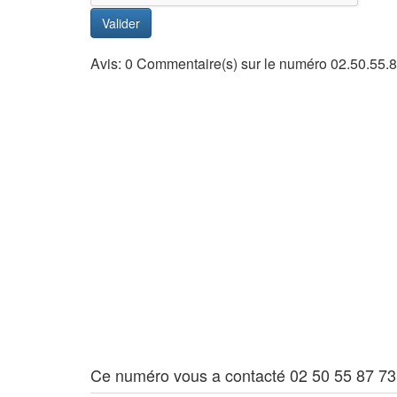
Valider
Avis: 0 Commentaire(s) sur le numéro 02.50.55.8
Ce numéro vous a contacté 02 50 55 87 73