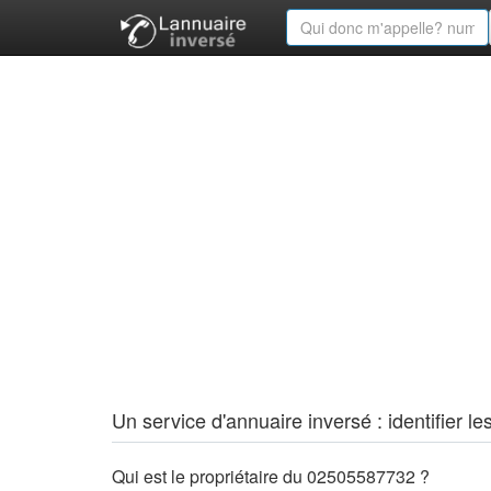
Un service d'annuaire inversé : identifier
Qui est le propriétaire du 02505587732 ?