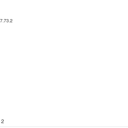
7.73.2
 2