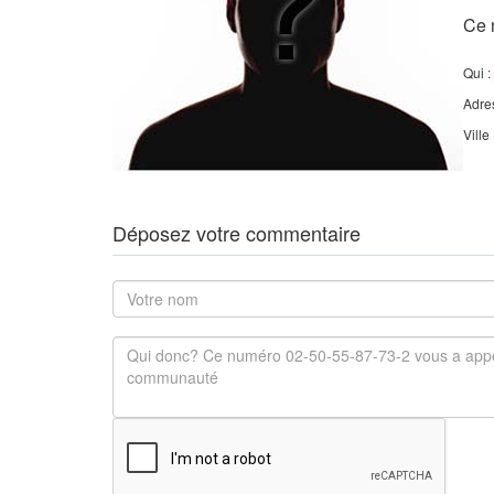
Ce 
Qui :
Adre
Ville
Déposez votre commentaire