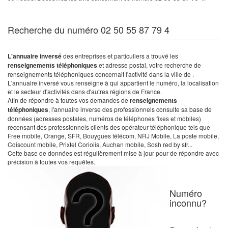
Recherche du numéro 02 50 55 87 79 4
L'annuaire inversé
des entreprises et particuliers a trouvé les
renseignements téléphoniques
et adresse postal, votre recherche de
renseignements téléphoniques concernait l'activité dans la ville de .
L'annuaire inversé vous renseigne à qui appartient le numéro, la localisation
et le secteur d'activités dans d'autres régions de France.
Afin de répondre à toutes vos demandes de
renseignements
téléphoniques
, l'annuaire inverse des professionnels consulte sa base de
données (adresses postales, numéros de téléphones fixes et mobiles)
recensant des professionnels clients des opérateur téléphonique tels que
Free mobile, Orange, SFR, Bouygues télécom, NRJ Mobile, La poste mobile,
Cdiscount mobile, Prixtel Coriolis, Auchan mobile, Sosh red by sfr...
Cette base de données est régulièrement mise à jour pour de répondre avec
précision à toutes vos requêtes.
Numéro
inconnu?