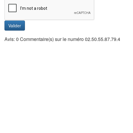
Valider
Avis: 0 Commentaire(s) sur le numéro 02.50.55.87.79.4