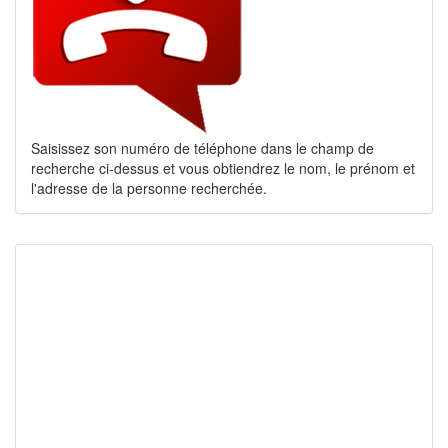
Saisissez son numéro de téléphone dans le champ de
recherche ci-dessus et vous obtiendrez le nom, le prénom et
l'adresse de la personne recherchée.