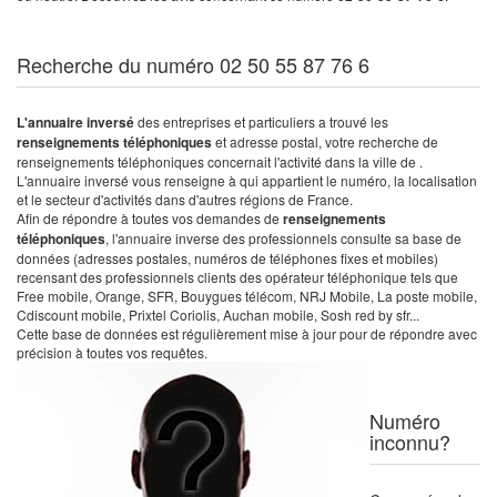
Recherche du numéro 02 50 55 87 76 6
L'annuaire inversé
des entreprises et particuliers a trouvé les
renseignements téléphoniques
et adresse postal, votre recherche de
renseignements téléphoniques concernait l'activité dans la ville de .
L'annuaire inversé vous renseigne à qui appartient le numéro, la localisation
et le secteur d'activités dans d'autres régions de France.
Afin de répondre à toutes vos demandes de
renseignements
téléphoniques
, l'annuaire inverse des professionnels consulte sa base de
données (adresses postales, numéros de téléphones fixes et mobiles)
recensant des professionnels clients des opérateur téléphonique tels que
Free mobile, Orange, SFR, Bouygues télécom, NRJ Mobile, La poste mobile,
Cdiscount mobile, Prixtel Coriolis, Auchan mobile, Sosh red by sfr...
Cette base de données est régulièrement mise à jour pour de répondre avec
précision à toutes vos requêtes.
Numéro
inconnu?