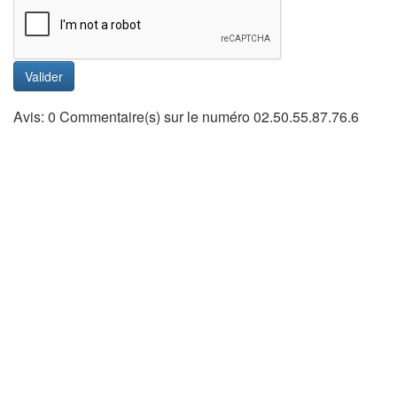
Valider
Avis: 0 Commentaire(s) sur le numéro 02.50.55.87.76.6