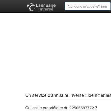
Un service d'annuaire inversé : identifier
Qui est le propriétaire du 02505587772 ?