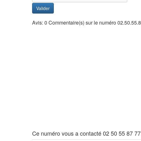
Valider
Avis: 0 Commentaire(s) sur le numéro 02.50.55.8
Ce numéro vous a contacté 02 50 55 87 77