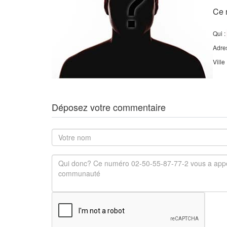
Ce 
Qui :
Adre
Ville
Déposez votre commentaire