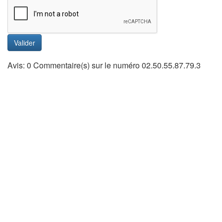
Valider
Avis: 0 Commentaire(s) sur le numéro 02.50.55.87.79.3