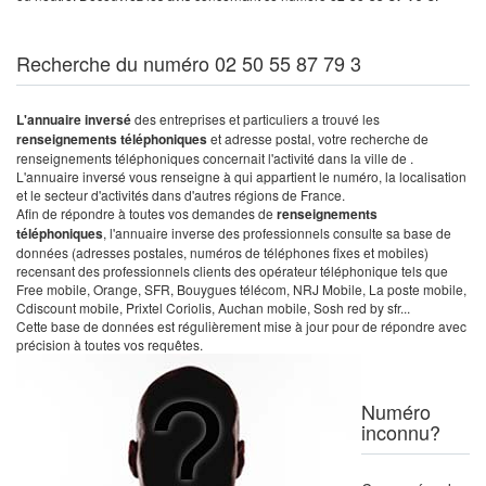
Recherche du numéro 02 50 55 87 79 3
L'annuaire inversé
des entreprises et particuliers a trouvé les
renseignements téléphoniques
et adresse postal, votre recherche de
renseignements téléphoniques concernait l'activité dans la ville de .
L'annuaire inversé vous renseigne à qui appartient le numéro, la localisation
et le secteur d'activités dans d'autres régions de France.
Afin de répondre à toutes vos demandes de
renseignements
téléphoniques
, l'annuaire inverse des professionnels consulte sa base de
données (adresses postales, numéros de téléphones fixes et mobiles)
recensant des professionnels clients des opérateur téléphonique tels que
Free mobile, Orange, SFR, Bouygues télécom, NRJ Mobile, La poste mobile,
Cdiscount mobile, Prixtel Coriolis, Auchan mobile, Sosh red by sfr...
Cette base de données est régulièrement mise à jour pour de répondre avec
précision à toutes vos requêtes.
Numéro
inconnu?