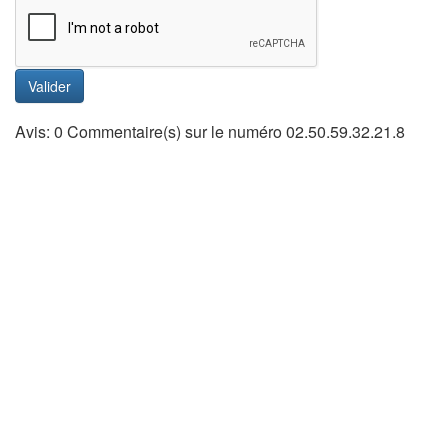
Valider
Avis: 0 Commentaire(s) sur le numéro 02.50.59.32.21.8