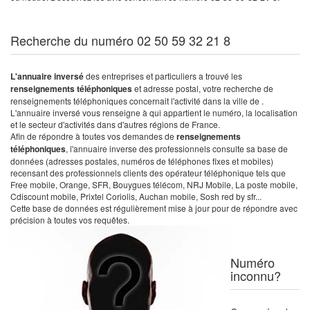
Recherche du numéro 02 50 59 32 21 8
L'annuaire inversé
des entreprises et particuliers a trouvé les
renseignements téléphoniques
et adresse postal, votre recherche de
renseignements téléphoniques concernait l'activité dans la ville de .
L'annuaire inversé vous renseigne à qui appartient le numéro, la localisation
et le secteur d'activités dans d'autres régions de France.
Afin de répondre à toutes vos demandes de
renseignements
téléphoniques
, l'annuaire inverse des professionnels consulte sa base de
données (adresses postales, numéros de téléphones fixes et mobiles)
recensant des professionnels clients des opérateur téléphonique tels que
Free mobile, Orange, SFR, Bouygues télécom, NRJ Mobile, La poste mobile,
Cdiscount mobile, Prixtel Coriolis, Auchan mobile, Sosh red by sfr...
Cette base de données est régulièrement mise à jour pour de répondre avec
précision à toutes vos requêtes.
Numéro
inconnu?