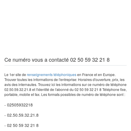
Ce numéro vous a contacté 02 50 59 32 21 8
Le 1er site de
renseignements téléphoniques
en France et en Europe.
Trouver toutes les informations de l'entreprise: Horaires d'ouverture, prix, les
avis des internautes. Trouvez ici les informations sur ce numéro de téléphone
02.50.59.32.21.8 et l'identité de l'abonné du 02 50 59 32 21 8 Téléphone fixe,
portable, mobile et fax. Les formats possibles de numéro de téléphone sont :
- 02505932218
- 02.50.59.32.21.8
- 02 50 59 32 21 8