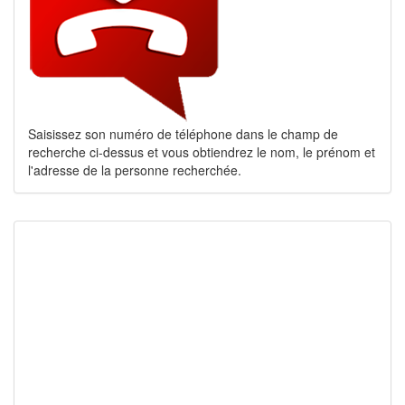
Saisissez son numéro de téléphone dans le champ de
recherche ci-dessus et vous obtiendrez le nom, le prénom et
l'adresse de la personne recherchée.