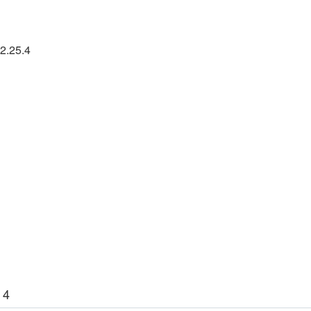
2.25.4
 4