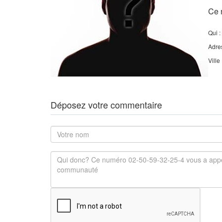
Ce 
Qui :
Adre
Ville
Déposez votre commentaire