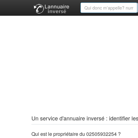
Un service d'annuaire inversé : identifier
Qui est le propriétaire du 02505932254 ?