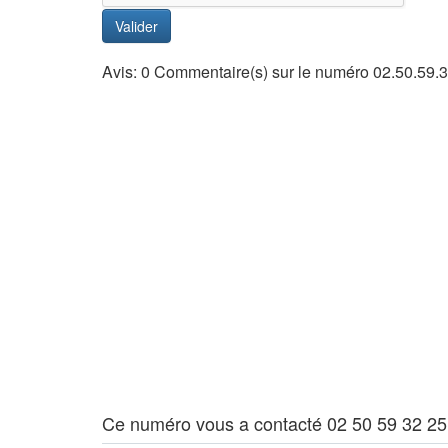
Valider
Avis: 0 Commentaire(s) sur le numéro 02.50.59.3
Ce numéro vous a contacté 02 50 59 32 25