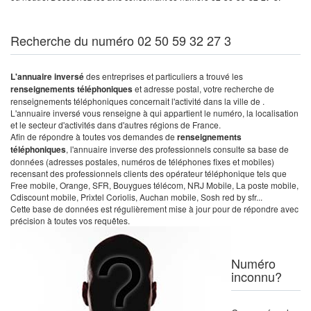
Recherche du numéro 02 50 59 32 27 3
L'annuaire inversé
des entreprises et particuliers a trouvé les
renseignements téléphoniques
et adresse postal, votre recherche de
renseignements téléphoniques concernait l'activité dans la ville de .
L'annuaire inversé vous renseigne à qui appartient le numéro, la localisation
et le secteur d'activités dans d'autres régions de France.
Afin de répondre à toutes vos demandes de
renseignements
téléphoniques
, l'annuaire inverse des professionnels consulte sa base de
données (adresses postales, numéros de téléphones fixes et mobiles)
recensant des professionnels clients des opérateur téléphonique tels que
Free mobile, Orange, SFR, Bouygues télécom, NRJ Mobile, La poste mobile,
Cdiscount mobile, Prixtel Coriolis, Auchan mobile, Sosh red by sfr...
Cette base de données est régulièrement mise à jour pour de répondre avec
précision à toutes vos requêtes.
Numéro
inconnu?