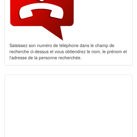
Saisissez son numéro de téléphone dans le champ de
recherche ci-dessus et vous obtiendrez le nom, le prénom et
l'adresse de la personne recherchée.