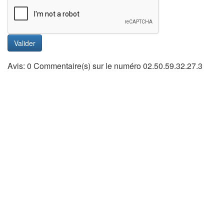
Valider
Avis: 0 Commentaire(s) sur le numéro 02.50.59.32.27.3