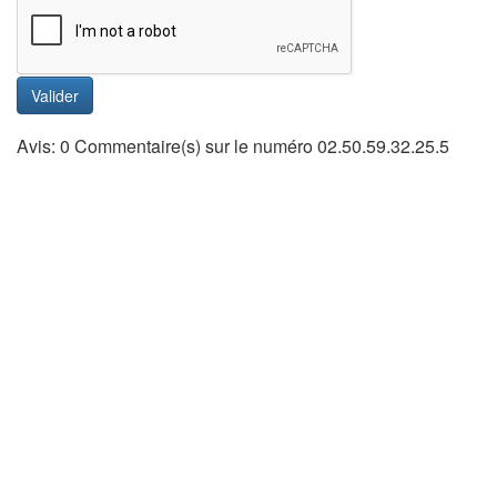
Valider
Avis: 0 Commentaire(s) sur le numéro 02.50.59.32.25.5