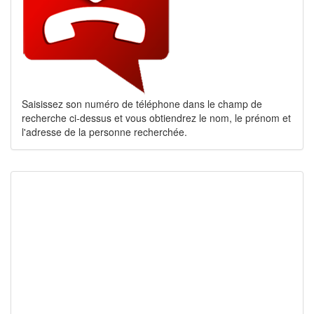
Saisissez son numéro de téléphone dans le champ de
recherche ci-dessus et vous obtiendrez le nom, le prénom et
l'adresse de la personne recherchée.