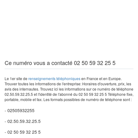
Ce numéro vous a contacté 02 50 59 32 25 5
Le 1er site de
renseignements téléphoniques
en France et en Europe.
Trouver toutes les informations de l'entreprise: Horaires d'ouverture, prix, les
avis des internautes. Trouvez ici les informations sur ce numéro de téléphone
02.50.59.32.25.5 et l'identité de l'abonné du 02 50 59 32 25 5 Téléphone fixe,
portable, mobile et fax. Les formats possibles de numéro de téléphone sont :
- 02505932255
- 02.50.59.32.25.5
- 02 50 59 32 25 5