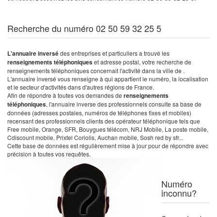
Recherche du numéro 02 50 59 32 25 5
L'annuaire inversé
des entreprises et particuliers a trouvé les
renseignements téléphoniques
et adresse postal, votre recherche de
renseignements téléphoniques concernait l'activité dans la ville de .
L'annuaire inversé vous renseigne à qui appartient le numéro, la localisation
et le secteur d'activités dans d'autres régions de France.
Afin de répondre à toutes vos demandes de
renseignements
téléphoniques
, l'annuaire inverse des professionnels consulte sa base de
données (adresses postales, numéros de téléphones fixes et mobiles)
recensant des professionnels clients des opérateur téléphonique tels que
Free mobile, Orange, SFR, Bouygues télécom, NRJ Mobile, La poste mobile,
Cdiscount mobile, Prixtel Coriolis, Auchan mobile, Sosh red by sfr...
Cette base de données est régulièrement mise à jour pour de répondre avec
précision à toutes vos requêtes.
Numéro
inconnu?