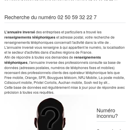
Recherche du numéro 02 50 59 32 22 7
L'annuaire inversé
des entreprises et particuliers a trouvé les
renseignements téléphoniques
et adresse postal, votre recherche de
renseignements téléphoniques concernait l'activité dans la ville de .
L'annuaire inversé vous renseigne à qui appartient le numéro, la localisation
et le secteur d'activités dans d'autres régions de France.
Afin de répondre à toutes vos demandes de
renseignements
téléphoniques
, l'annuaire inverse des professionnels consulte sa base de
données (adresses postales, numéros de téléphones fixes et mobiles)
recensant des professionnels clients des opérateur téléphonique tels que
Free mobile, Orange, SFR, Bouygues télécom, NRJ Mobile, La poste mobile,
Cdiscount mobile, Prixtel Coriolis, Auchan mobile, Sosh red by sfr...
Cette base de données est régulièrement mise à jour pour de répondre avec
précision à toutes vos requêtes.
Numéro
inconnu?