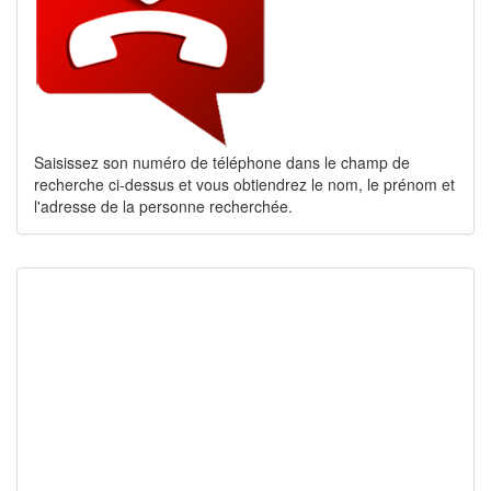
Saisissez son numéro de téléphone dans le champ de
recherche ci-dessus et vous obtiendrez le nom, le prénom et
l'adresse de la personne recherchée.