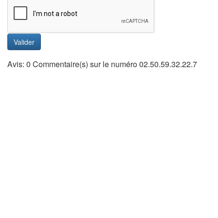
Valider
Avis: 0 Commentaire(s) sur le numéro 02.50.59.32.22.7