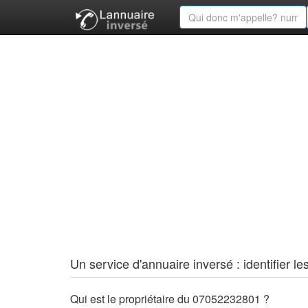
Un service d'annuaire inversé : identifier
Qui est le propriétaire du 07052232801 ?