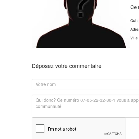
Ce 
Qui :
Adre
Ville
Déposez votre commentaire