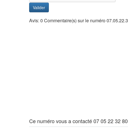
Valider
Avis: 0 Commentaire(s) sur le numéro 07.05.22.3
Ce numéro vous a contacté 07 05 22 32 80