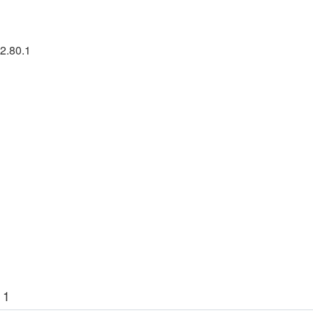
2.80.1
 1