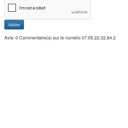
Valider
Avis: 0 Commentaire(s) sur le numéro 07.05.22.32.84.2