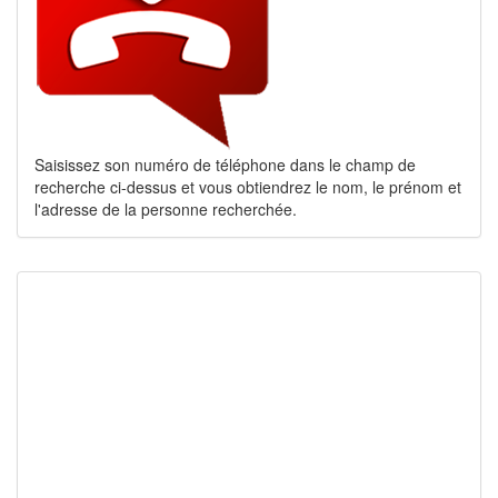
Saisissez son numéro de téléphone dans le champ de
recherche ci-dessus et vous obtiendrez le nom, le prénom et
l'adresse de la personne recherchée.