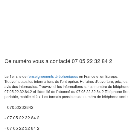
Ce numéro vous a contacté 07 05 22 32 84 2
Le 1er site de
renseignements téléphoniques
en France et en Europe.
Trouver toutes les informations de l'entreprise: Horaires d'ouverture, prix, les
avis des internautes. Trouvez ici les informations sur ce numéro de téléphone
07.05.22.32.84.2 et l'identité de l'abonné du 07 05 22 32 84 2 Téléphone fixe,
portable, mobile et fax. Les formats possibles de numéro de téléphone sont :
- 07052232842
- 07.05.22.32.84.2
- 07 05 22 32 84 2