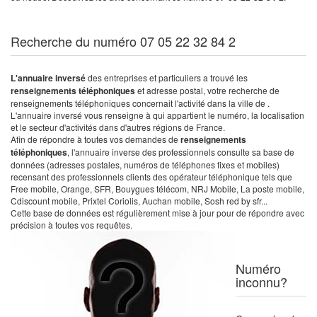
Recherche du numéro 07 05 22 32 84 2
L'annuaire inversé
des entreprises et particuliers a trouvé les
renseignements téléphoniques
et adresse postal, votre recherche de
renseignements téléphoniques concernait l'activité dans la ville de .
L'annuaire inversé vous renseigne à qui appartient le numéro, la localisation
et le secteur d'activités dans d'autres régions de France.
Afin de répondre à toutes vos demandes de
renseignements
téléphoniques
, l'annuaire inverse des professionnels consulte sa base de
données (adresses postales, numéros de téléphones fixes et mobiles)
recensant des professionnels clients des opérateur téléphonique tels que
Free mobile, Orange, SFR, Bouygues télécom, NRJ Mobile, La poste mobile,
Cdiscount mobile, Prixtel Coriolis, Auchan mobile, Sosh red by sfr...
Cette base de données est régulièrement mise à jour pour de répondre avec
précision à toutes vos requêtes.
Numéro
inconnu?