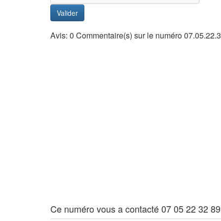
Valider
Avis: 0 Commentaire(s) sur le numéro 07.05.22.3
Ce numéro vous a contacté 07 05 22 32 89