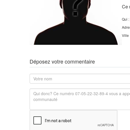
Ce 
Qui :
Adre
Ville
Déposez votre commentaire