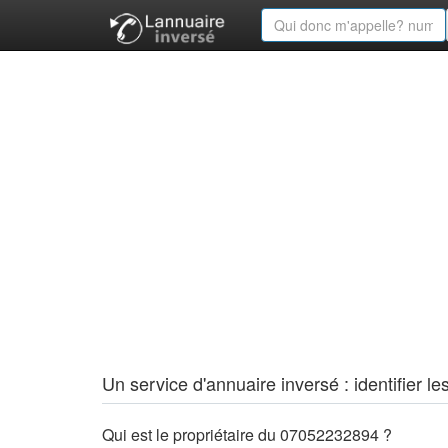
Un service d'annuaire inversé : identifier
Qui est le propriétaire du 07052232894 ?