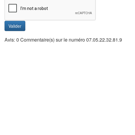
Valider
Avis: 0 Commentaire(s) sur le numéro 07.05.22.32.81.9