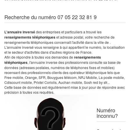
Recherche du numéro 07 05 22 32 81 9
L'annuaire inversé
des entreprises et particuliers a trouvé les
renseignements téléphoniques
et adresse postal, votre recherche de
renseignements téléphoniques concernait l'activité dans la ville de .
L'annuaire inversé vous renseigne à qui appartient le numéro, la localisation
et le secteur d'activités dans d'autres régions de France.
Afin de répondre à toutes vos demandes de
renseignements
téléphoniques
, l'annuaire inverse des professionnels consulte sa base de
données (adresses postales, numéros de téléphones fixes et mobiles)
recensant des professionnels clients des opérateur téléphonique tels que
Free mobile, Orange, SFR, Bouygues télécom, NRJ Mobile, La poste mobile,
Cdiscount mobile, Prixtel Coriolis, Auchan mobile, Sosh red by sfr...
Cette base de données est régulièrement mise à jour pour de répondre avec
précision à toutes vos requêtes.
Numéro
inconnu?