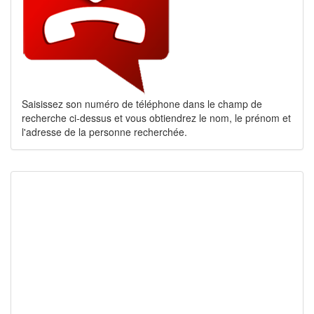
Saisissez son numéro de téléphone dans le champ de
recherche ci-dessus et vous obtiendrez le nom, le prénom et
l'adresse de la personne recherchée.