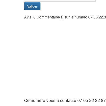
Valider
Avis: 0 Commentaire(s) sur le numéro 07.05.22.3
Ce numéro vous a contacté 07 05 22 32 87