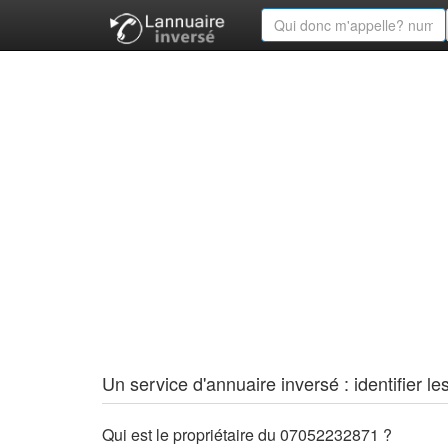
Un service d'annuaire inversé : identifier
Qui est le propriétaire du 07052232871 ?