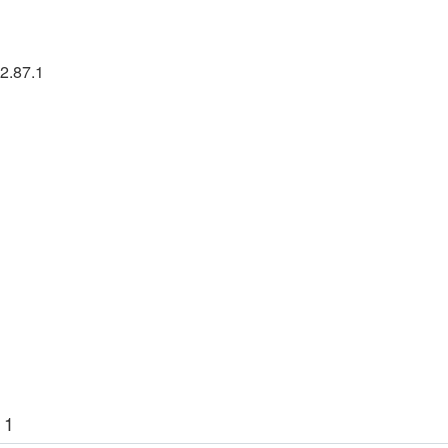
2.87.1
 1