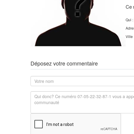
Ce 
Qui :
Adre
Ville
Déposez votre commentaire