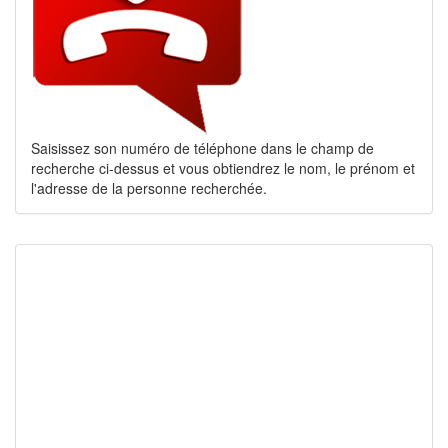
Saisissez son numéro de téléphone dans le champ de
recherche ci-dessus et vous obtiendrez le nom, le prénom et
l'adresse de la personne recherchée.