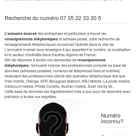
Recherche du numéro 07 05 22 33 30 5
L'annuaire inversé
des entreprises et particuliers a trouvé les
renseignements téléphoniques
et adresse postal, votre recherche de
renseignements téléphoniques concernait l'activité dans la ville de .
L'annuaire inversé vous renseigne à qui appartient le numéro, la localisation
et le secteur d'activités dans d'autres régions de France.
Afin de répondre à toutes vos demandes de
renseignements
téléphoniques
, l'annuaire inverse des professionnels consulte sa base de
données (adresses postales, numéros de téléphones fixes et mobiles)
recensant des professionnels clients des opérateur téléphonique tels que
Free mobile, Orange, SFR, Bouygues télécom, NRJ Mobile, La poste mobile,
Cdiscount mobile, Prixtel Coriolis, Auchan mobile, Sosh red by sfr...
Cette base de données est régulièrement mise à jour pour de répondre avec
précision à toutes vos requêtes.
Numéro
inconnu?