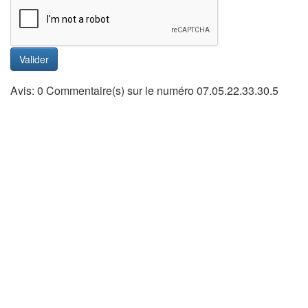
Valider
Avis: 0 Commentaire(s) sur le numéro 07.05.22.33.30.5