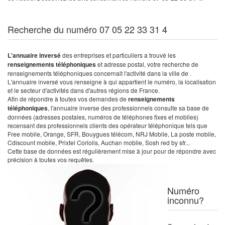
Recherche du numéro 07 05 22 33 31 4
L'annuaire inversé
des entreprises et particuliers a trouvé les
renseignements téléphoniques
et adresse postal, votre recherche de
renseignements téléphoniques concernait l'activité dans la ville de .
L'annuaire inversé vous renseigne à qui appartient le numéro, la localisation
et le secteur d'activités dans d'autres régions de France.
Afin de répondre à toutes vos demandes de
renseignements
téléphoniques
, l'annuaire inverse des professionnels consulte sa base de
données (adresses postales, numéros de téléphones fixes et mobiles)
recensant des professionnels clients des opérateur téléphonique tels que
Free mobile, Orange, SFR, Bouygues télécom, NRJ Mobile, La poste mobile,
Cdiscount mobile, Prixtel Coriolis, Auchan mobile, Sosh red by sfr...
Cette base de données est régulièrement mise à jour pour de répondre avec
précision à toutes vos requêtes.
Numéro
inconnu?