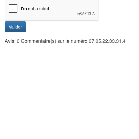
Valider
Avis: 0 Commentaire(s) sur le numéro 07.05.22.33.31.4