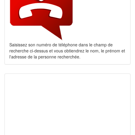
Saisissez son numéro de téléphone dans le champ de
recherche ci-dessus et vous obtiendrez le nom, le prénom et
l'adresse de la personne recherchée.