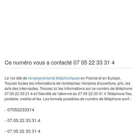
Ce numéro vous a contacté 07 05 22 33 31 4
Le 1er site de
renseignements téléphoniques
en France et en Europe.
Trouver toutes les informations de l'entreprise: Horaires d'ouverture, prix, les
avis des internautes. Trouvez ici les informations sur ce numéro de téléphone
07.05.22.33.31.4 et l'identité de l'abonné du 07 05 22 33 31 4 Téléphone fixe,
portable, mobile et fax. Les formats possibles de numéro de téléphone sont :
- 07052233314
- 07.05.22.33.31.4
- 07 05 22 33 31 4