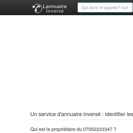
Un service d'annuaire inversé : identifier
Qui est le propriétaire du 07052233347 ?