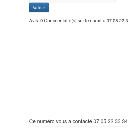
Valider
Avis: 0 Commentaire(s) sur le numéro 07.05.22.3
Ce numéro vous a contacté 07 05 22 33 34