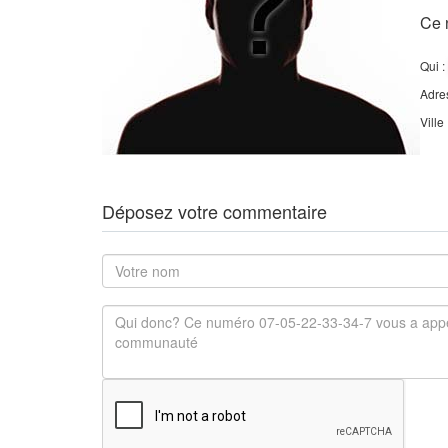
Ce 
Qui :
Adre
Ville
Déposez votre commentaire