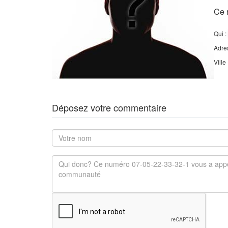
Ce 
Qui :
Adre
Ville
Déposez votre commentaire