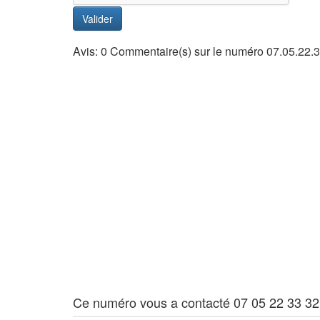
Valider
Avis: 0 Commentaire(s) sur le numéro 07.05.22.3
Ce numéro vous a contacté 07 05 22 33 32