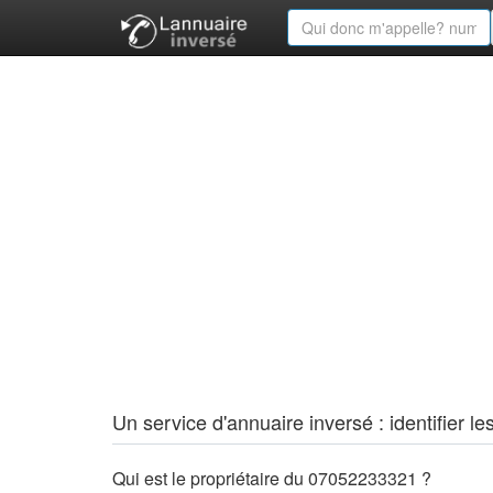
Un service d'annuaire inversé : identifier
Qui est le propriétaire du 07052233321 ?