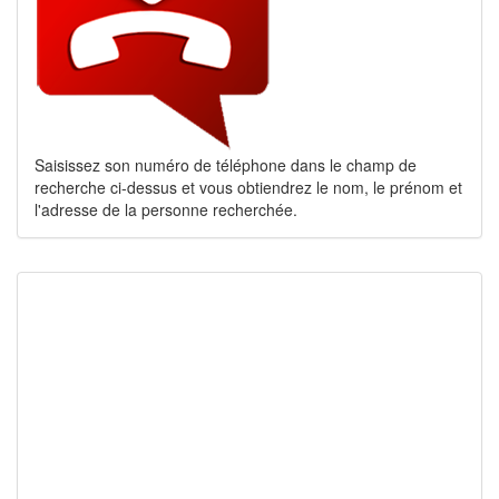
Saisissez son numéro de téléphone dans le champ de
recherche ci-dessus et vous obtiendrez le nom, le prénom et
l'adresse de la personne recherchée.