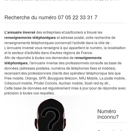
Recherche du numéro 07 05 22 33 31 7
L'annuaire inversé
des entreprises et particuliers a trouvé les
renseignements téléphoniques
et adresse postal, votre recherche de
renseignements téléphoniques concernait l'activité dans la ville de .
L'annuaire inversé vous renseigne à qui appartient le numéro, la localisation
et le secteur d'activités dans d'autres régions de France.
Afin de répondre à toutes vos demandes de
renseignements
téléphoniques
, l'annuaire inverse des professionnels consulte sa base de
données (adresses postales, numéros de téléphones fixes et mobiles)
recensant des professionnels clients des opérateur téléphonique tels que
Free mobile, Orange, SFR, Bouygues télécom, NRJ Mobile, La poste mobile,
Cdiscount mobile, Prixtel Coriolis, Auchan mobile, Sosh red by sfr...
Cette base de données est régulièrement mise à jour pour de répondre avec
précision à toutes vos requêtes.
Numéro
inconnu?