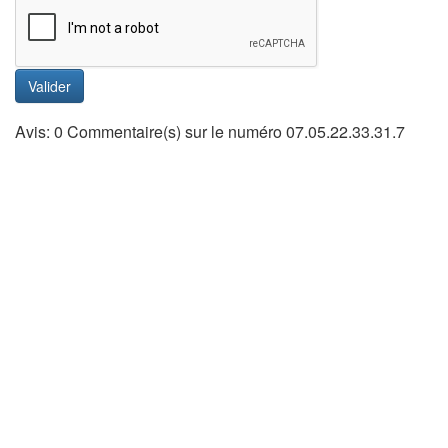
Valider
Avis: 0 Commentaire(s) sur le numéro 07.05.22.33.31.7