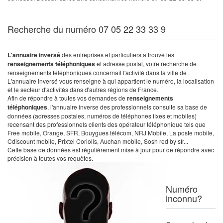
Recherche du numéro 07 05 22 33 33 9
L'annuaire inversé
des entreprises et particuliers a trouvé les
renseignements téléphoniques
et adresse postal, votre recherche de
renseignements téléphoniques concernait l'activité dans la ville de .
L'annuaire inversé vous renseigne à qui appartient le numéro, la localisation
et le secteur d'activités dans d'autres régions de France.
Afin de répondre à toutes vos demandes de
renseignements
téléphoniques
, l'annuaire inverse des professionnels consulte sa base de
données (adresses postales, numéros de téléphones fixes et mobiles)
recensant des professionnels clients des opérateur téléphonique tels que
Free mobile, Orange, SFR, Bouygues télécom, NRJ Mobile, La poste mobile,
Cdiscount mobile, Prixtel Coriolis, Auchan mobile, Sosh red by sfr...
Cette base de données est régulièrement mise à jour pour de répondre avec
précision à toutes vos requêtes.
Numéro
inconnu?