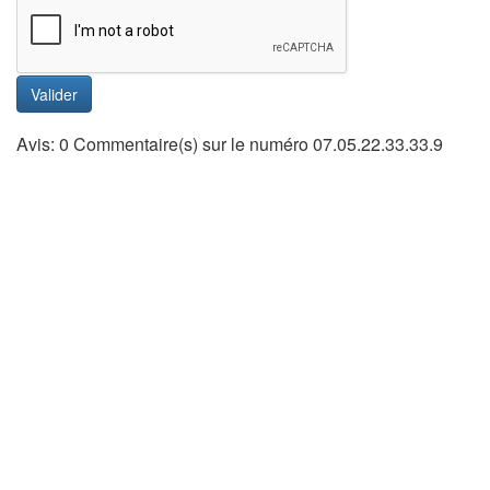
Valider
Avis: 0 Commentaire(s) sur le numéro 07.05.22.33.33.9