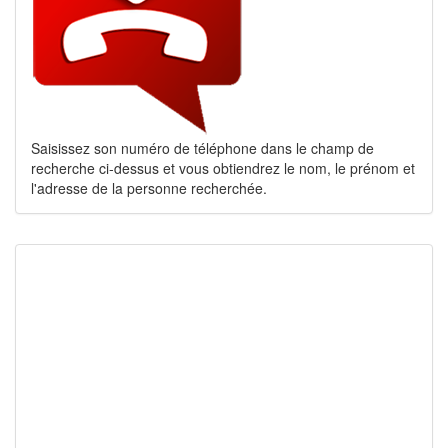
Saisissez son numéro de téléphone dans le champ de
recherche ci-dessus et vous obtiendrez le nom, le prénom et
l'adresse de la personne recherchée.