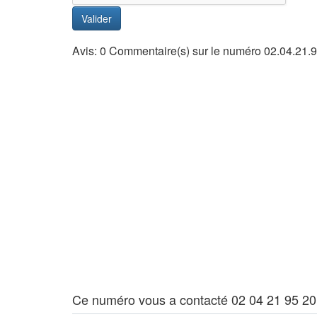
Valider
Avis: 0 Commentaire(s) sur le numéro 02.04.21.9
Ce numéro vous a contacté 02 04 21 95 20