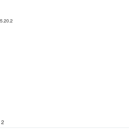
5.20.2
 2