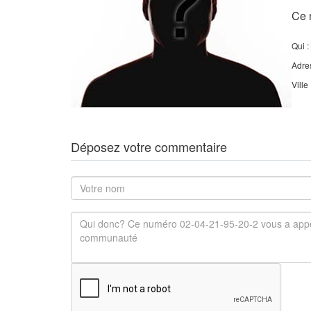
Ce 
Qui :
Adre
Ville
Déposez votre commentaire