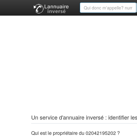
Un service d'annuaire inversé : identifier
Qui est le propriétaire du 02042195202 ?