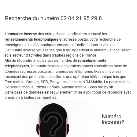
Recherche du numéro 02 04 21 95 29 8
L'annuaire inversé
des entreprises et particuliers a trouvé les
renseignements téléphoniques
et adresse postal, votre recherche de
renseignements téléphoniques concernait l'activité dans la ville de .
L'annuaire inversé vous renseigne à qui appartient le numéro, la localisation
et le secteur d'activités dans d'autres régions de France.
Afin de répondre à toutes vos demandes de
renseignements
téléphoniques
, l'annuaire inverse des professionnels consulte sa base de
données (adresses postales, numéros de téléphones fixes et mobiles)
recensant des professionnels clients des opérateur téléphonique tels que
Free mobile, Orange, SFR, Bouygues télécom, NRJ Mobile, La poste mobile,
Cdiscount mobile, Prixtel Coriolis, Auchan mobile, Sosh red by sfr...
Cette base de données est régulièrement mise à jour pour de répondre avec
précision à toutes vos requêtes.
Numéro
inconnu?