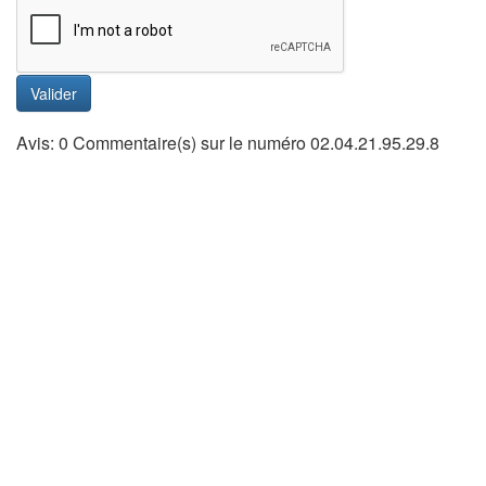
Valider
Avis: 0 Commentaire(s) sur le numéro 02.04.21.95.29.8