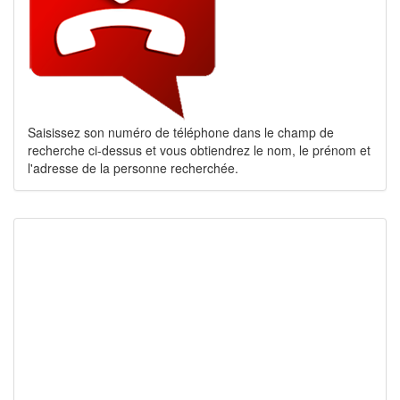
Saisissez son numéro de téléphone dans le champ de
recherche ci-dessus et vous obtiendrez le nom, le prénom et
l'adresse de la personne recherchée.