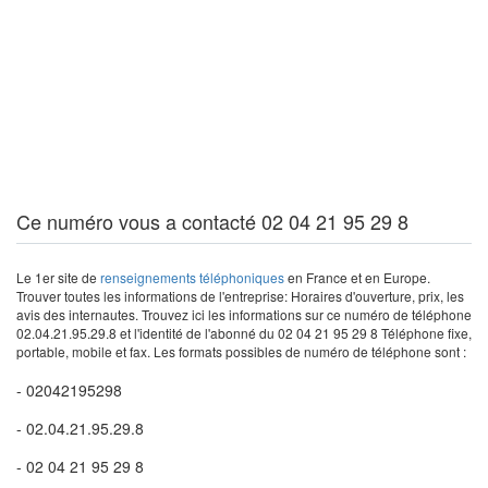
Ce numéro vous a contacté 02 04 21 95 29 8
Le 1er site de
renseignements téléphoniques
en France et en Europe.
Trouver toutes les informations de l'entreprise: Horaires d'ouverture, prix, les
avis des internautes. Trouvez ici les informations sur ce numéro de téléphone
02.04.21.95.29.8 et l'identité de l'abonné du 02 04 21 95 29 8 Téléphone fixe,
portable, mobile et fax. Les formats possibles de numéro de téléphone sont :
- 02042195298
- 02.04.21.95.29.8
- 02 04 21 95 29 8