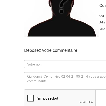
Ce 
Qui :
Adre
Ville
Déposez votre commentaire