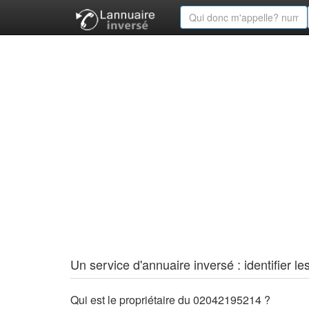
Un service d'annuaire inversé : identifier
Qui est le propriétaire du 02042195214 ?