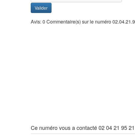
Valider
Avis: 0 Commentaire(s) sur le numéro 02.04.21.9
Ce numéro vous a contacté 02 04 21 95 21