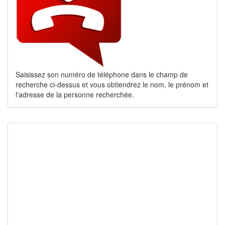
Saisissez son numéro de téléphone dans le champ de
recherche ci-dessus et vous obtiendrez le nom, le prénom et
l'adresse de la personne recherchée.