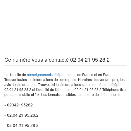
Ce numéro vous a contacté 02 04 21 95 28 2
Le 1er site de
renseignements téléphoniques
en France et en Europe.
Trouver toutes les informations de l'entreprise: Horaires d'ouverture, prix, les
avis des internautes. Trouvez ici les informations sur ce numéro de téléphone
02.04.21.95.28.2 et l'identité de l'abonné du 02 04 21 95 28 2 Téléphone fixe,
portable, mobile et fax. Les formats possibles de numéro de téléphone sont :
- 02042195282
- 02.04.21.95.28.2
- 02 04 21 95 28 2