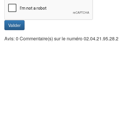
Valider
Avis: 0 Commentaire(s) sur le numéro 02.04.21.95.28.2