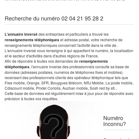
Recherche du numéro 02 04 21 95 28 2
L'annuaire inversé
des entreprises et particuliers a trouvé les
renseignements téléphoniques
et adresse postal, votre recherche de
renseignements téléphoniques concernait l'activité dans la ville de .
L'annuaire inversé vous renseigne à qui appartient le numéro, la localisation
et le secteur d'activités dans d'autres régions de France.
Afin de répondre à toutes vos demandes de
renseignements
téléphoniques
, l'annuaire inverse des professionnels consulte sa base de
données (adresses postales, numéros de téléphones fixes et mobiles)
recensant des professionnels clients des opérateur téléphonique tels que
Free mobile, Orange, SFR, Bouygues télécom, NRJ Mobile, La poste mobile,
Cdiscount mobile, Prixtel Coriolis, Auchan mobile, Sosh red by sfr...
Cette base de données est régulièrement mise à jour pour de répondre avec
précision à toutes vos requêtes.
Numéro
inconnu?