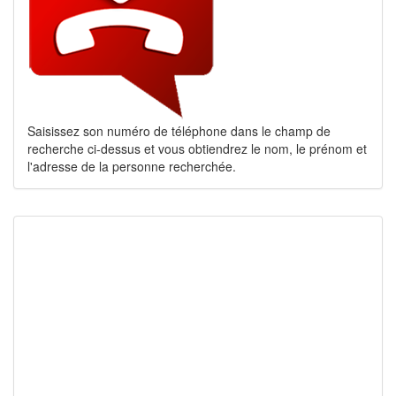
Saisissez son numéro de téléphone dans le champ de
recherche ci-dessus et vous obtiendrez le nom, le prénom et
l'adresse de la personne recherchée.