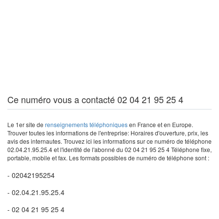
Ce numéro vous a contacté 02 04 21 95 25 4
Le 1er site de
renseignements téléphoniques
en France et en Europe.
Trouver toutes les informations de l'entreprise: Horaires d'ouverture, prix, les
avis des internautes. Trouvez ici les informations sur ce numéro de téléphone
02.04.21.95.25.4 et l'identité de l'abonné du 02 04 21 95 25 4 Téléphone fixe,
portable, mobile et fax. Les formats possibles de numéro de téléphone sont :
- 02042195254
- 02.04.21.95.25.4
- 02 04 21 95 25 4