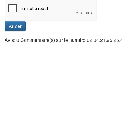
Valider
Avis: 0 Commentaire(s) sur le numéro 02.04.21.95.25.4