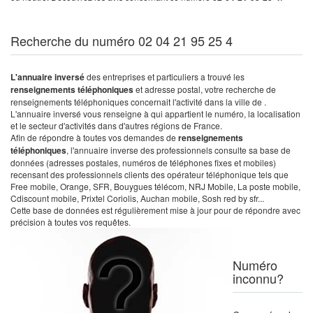
Recherche du numéro 02 04 21 95 25 4
L'annuaire inversé
des entreprises et particuliers a trouvé les
renseignements téléphoniques
et adresse postal, votre recherche de
renseignements téléphoniques concernait l'activité dans la ville de .
L'annuaire inversé vous renseigne à qui appartient le numéro, la localisation
et le secteur d'activités dans d'autres régions de France.
Afin de répondre à toutes vos demandes de
renseignements
téléphoniques
, l'annuaire inverse des professionnels consulte sa base de
données (adresses postales, numéros de téléphones fixes et mobiles)
recensant des professionnels clients des opérateur téléphonique tels que
Free mobile, Orange, SFR, Bouygues télécom, NRJ Mobile, La poste mobile,
Cdiscount mobile, Prixtel Coriolis, Auchan mobile, Sosh red by sfr...
Cette base de données est régulièrement mise à jour pour de répondre avec
précision à toutes vos requêtes.
Numéro
inconnu?