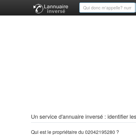
Un service d'annuaire inversé : identifier
Qui est le propriétaire du 02042195280 ?