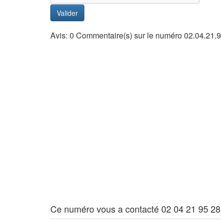
Valider
Avis: 0 Commentaire(s) sur le numéro 02.04.21.9
Ce numéro vous a contacté 02 04 21 95 28