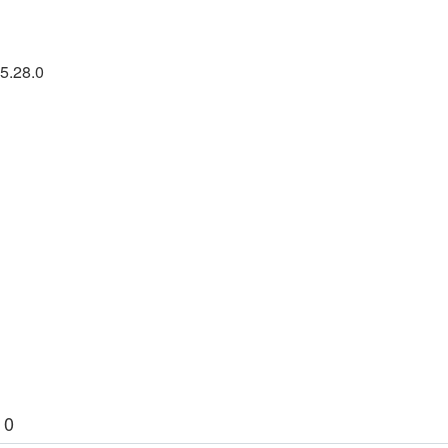
5.28.0
 0