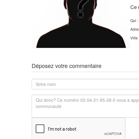
Ce 
Qui :
Adre
Ville
Déposez votre commentaire