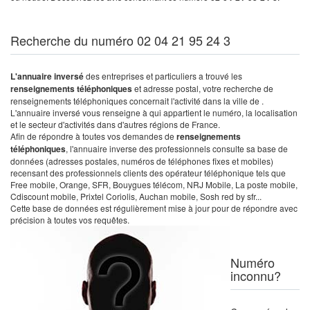
Recherche du numéro 02 04 21 95 24 3
L'annuaire inversé
des entreprises et particuliers a trouvé les
renseignements téléphoniques
et adresse postal, votre recherche de
renseignements téléphoniques concernait l'activité dans la ville de .
L'annuaire inversé vous renseigne à qui appartient le numéro, la localisation
et le secteur d'activités dans d'autres régions de France.
Afin de répondre à toutes vos demandes de
renseignements
téléphoniques
, l'annuaire inverse des professionnels consulte sa base de
données (adresses postales, numéros de téléphones fixes et mobiles)
recensant des professionnels clients des opérateur téléphonique tels que
Free mobile, Orange, SFR, Bouygues télécom, NRJ Mobile, La poste mobile,
Cdiscount mobile, Prixtel Coriolis, Auchan mobile, Sosh red by sfr...
Cette base de données est régulièrement mise à jour pour de répondre avec
précision à toutes vos requêtes.
Numéro
inconnu?