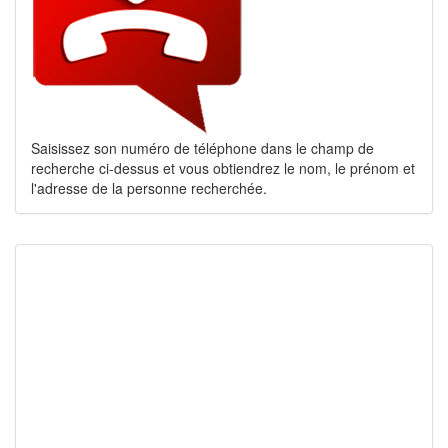
Saisissez son numéro de téléphone dans le champ de
recherche ci-dessus et vous obtiendrez le nom, le prénom et
l'adresse de la personne recherchée.