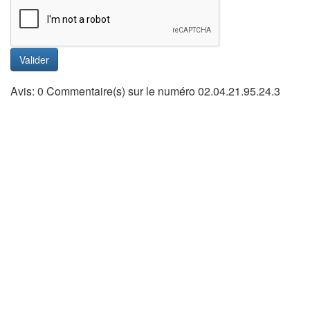
Valider
Avis: 0 Commentaire(s) sur le numéro 02.04.21.95.24.3